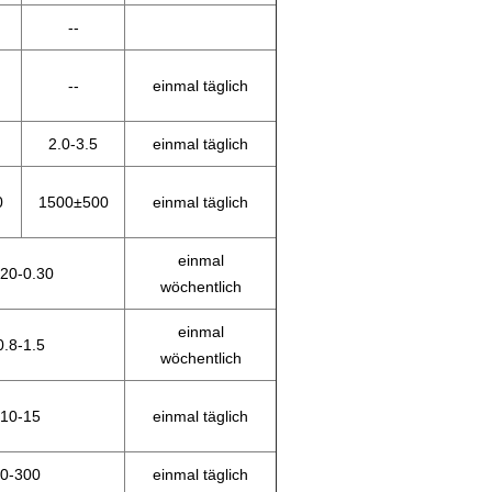
--
--
einmal täglich
2.0-3.5
einmal täglich
0
1500±500
einmal täglich
einmal
.20-0.30
wöchentlich
einmal
0.8-1.5
wöchentlich
10-15
einmal täglich
0-300
einmal täglich