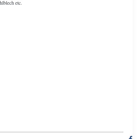
lblech etc.