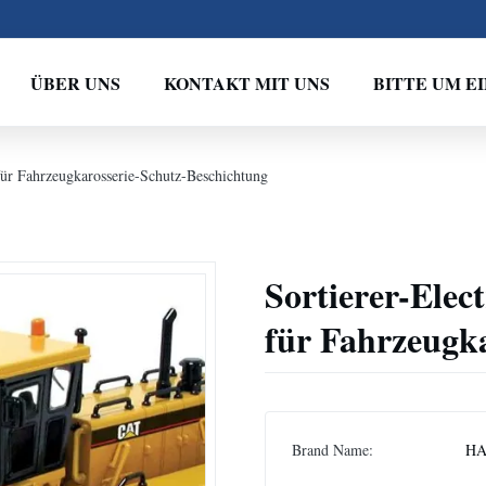
ÜBER UNS
KONTAKT MIT UNS
BITTE UM E
für Fahrzeugkarosserie-Schutz-Beschichtung
Sortierer-Ele
für Fahrzeugk
Brand Name:
HA