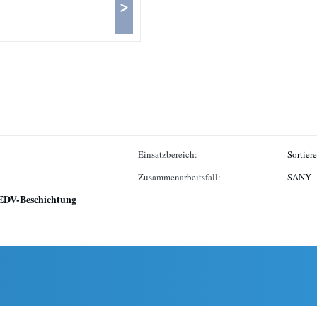
>
Einsatzbereich:
Sortiere
Zusammenarbeitsfall:
SANY
EDV-Beschichtung