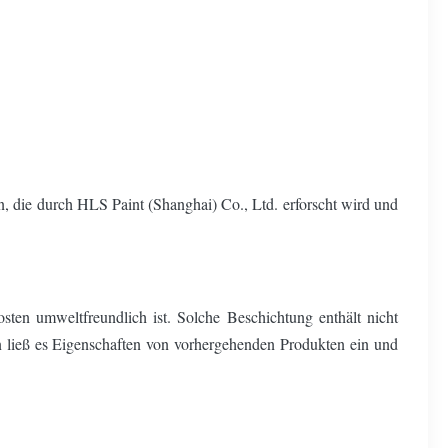
, die durch HLS Paint (Shanghai) Co., Ltd. erforscht wird und
ten umweltfreundlich ist. Solche Beschichtung enthält nicht
 ließ es Eigenschaften von vorhergehenden Produkten ein und