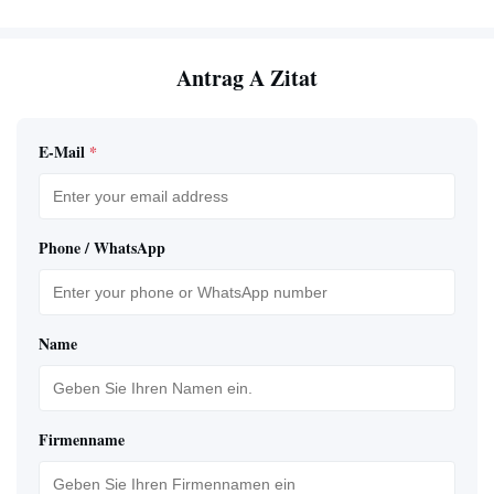
Antrag A Zitat
E-Mail
*
Phone / WhatsApp
Name
Firmenname