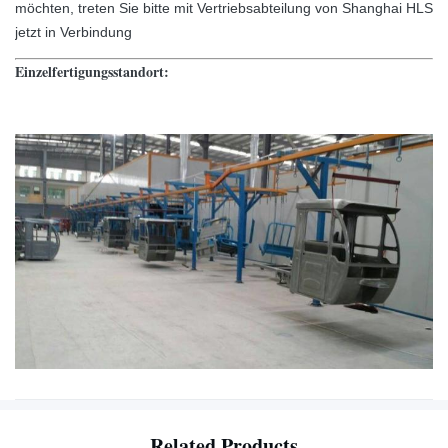
möchten, treten Sie bitte mit Vertriebsabteilung von Shanghai HLS
jetzt in Verbindung
Einzelfertigungsstandort:
Related Products