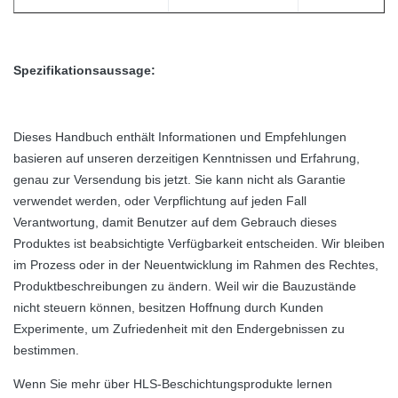
Spezifikationsaussage:
Dieses Handbuch enthält Informationen und Empfehlungen
basieren auf unseren derzeitigen Kenntnissen und Erfahrung,
genau zur Versendung bis jetzt. Sie kann nicht als Garantie
verwendet werden, oder Verpflichtung auf jeden Fall
Verantwortung, damit Benutzer auf dem Gebrauch dieses
Produktes ist beabsichtigte Verfügbarkeit entscheiden. Wir bleiben
im Prozess oder in der Neuentwicklung im Rahmen des Rechtes,
Produktbeschreibungen zu ändern. Weil wir die Bauzustände
nicht steuern können, besitzen Hoffnung durch Kunden
Experimente, um Zufriedenheit mit den Endergebnissen zu
bestimmen.
Wenn Sie mehr über HLS-Beschichtungsprodukte lernen