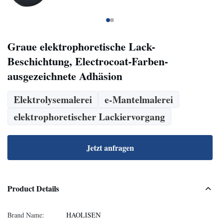
Graue elektrophoretische Lack-
Beschichtung, Electrocoat-Farben-
ausgezeichnete Adhäsion
Elektrolysemalerei
e-Mantelmalerei
elektrophoretischer Lackiervorgang
Jetzt anfragen
Product Details
Brand Name:
HAOLISEN