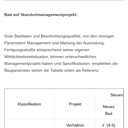
Bad auf Standortmanagementprojekt:
Gute Baddaten und Beschichtungsqualität, von den strengen
Parametern Management und Wartung der Ausrüstung,
Fertigungsstraße entsprechend seiner eigenen
Wirklichkeitszeitsituation, können unterschiedliches
Managementprojekt haben und Spezifikationen, empfehlen die
Bauparameter sehen die Tabelle unten als Referenz:
Steuerda
Klassifikation
Projekt
Neues
Bad
Verhältnis
1: (4-5)