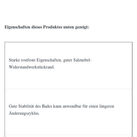
Eigenschaften dieses Produktes unten gezeigt:
Starke rostfeste Eigenschaften, guter Salznebel-
Widerstandwerkstückrand.
Gute Stabilität des Bades kann anwendbar für einen längeren
Änderungszyklus.