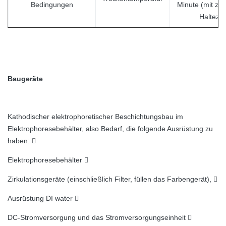
Bedingungen
Minute (mit zuf
Haltezei
Baugeräte
Kathodischer elektrophoretischer Beschichtungsbau im
Elektrophoresebehälter, also Bedarf, die folgende Ausrüstung zu
haben: 
Elektrophoresebehälter 
Zirkulationsgeräte (einschließlich Filter, füllen das Farbengerät), 
Ausrüstung DI water 
DC-Stromversorgung und das Stromversorgungseinheit 