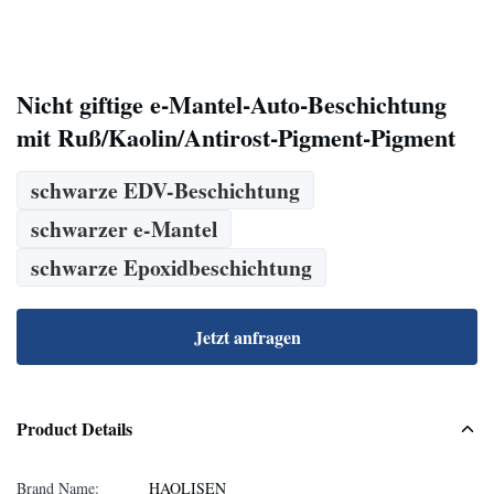
Nicht giftige e-Mantel-Auto-Beschichtung
mit Ruß/Kaolin/Antirost-Pigment-Pigment
schwarze EDV-Beschichtung
schwarzer e-Mantel
schwarze Epoxidbeschichtung
Jetzt anfragen
Product Details
Brand Name:
HAOLISEN