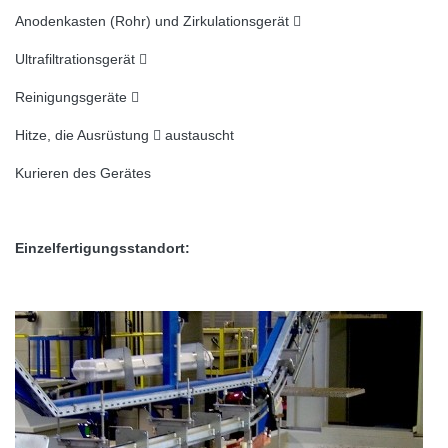
Anodenkasten (Rohr) und Zirkulationsgerät 
Ultrafiltrationsgerät 
Reinigungsgeräte 
Hitze, die Ausrüstung  austauscht
Kurieren des Gerätes
Einzelfertigungsstandort: