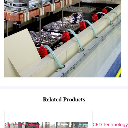
Related Products