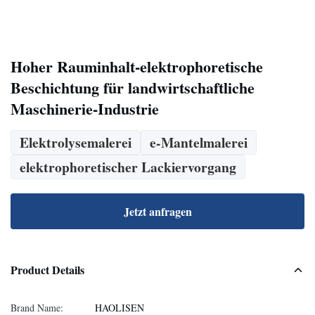
Hoher Rauminhalt-elektrophoretische
Beschichtung für landwirtschaftliche
Maschinerie-Industrie
Elektrolysemalerei
e-Mantelmalerei
elektrophoretischer Lackiervorgang
Jetzt anfragen
Product Details
Brand Name:
HAOLISEN