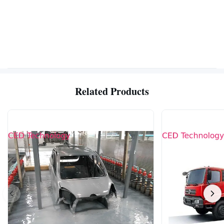
Related Products